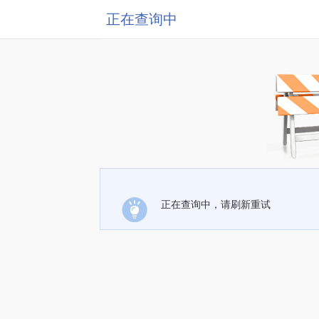
正在查询中
正在查询中，请刷新重试