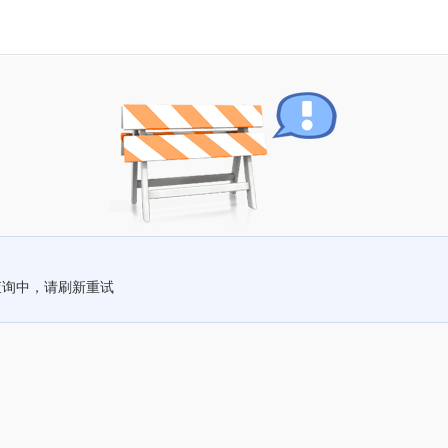
查询中，请刷新重试