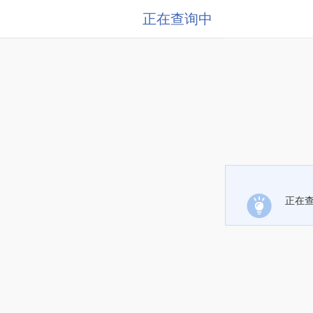
正在查询中
正在